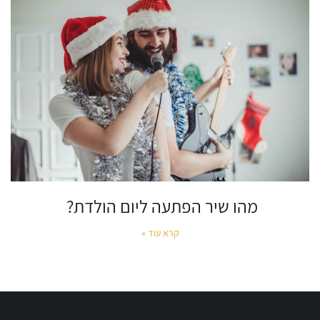
מהו שיר הפתעה ליום הולדת? ‏
קרא עוד »