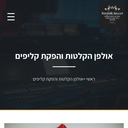
אולפן הקלטות והפקת קליפים
ראשי
>
אולפן הקלטות והפקת קליפים