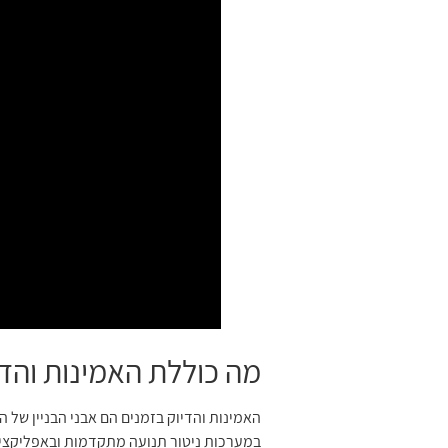
מה כוללת האמינות והדי
האמינות והדיוק בזמנים הם אבני הבניין של 
במערכות ניטור תנועה מתקדמות ובאפליקציות