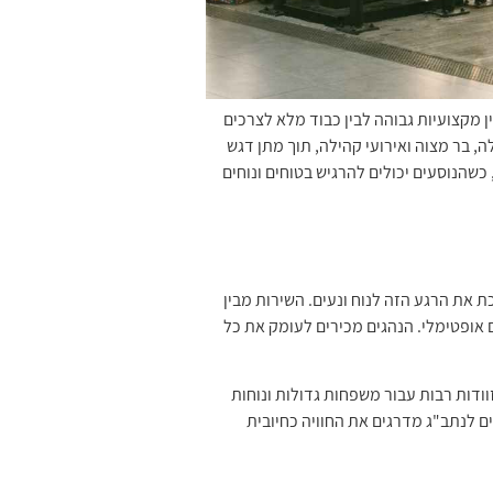
 מקצועיות גבוהה לבין כבוד מלא לצרכים
, בר מצוה ואירועי קהילה, תוך מתן דגש
כשהנוסעים יכולים להרגיש בטוחים ונוחים
ת את הרגע הזה לנוח ונעים. השירות מבין
אופטימלי. הנהגים מכירים לעומק את כל
ודות רבות עבור משפחות גדולות ונוחות
ים המשתמשים בשירותי הסעה פרטיים לנתב"ג מדרגים את החוויה כחיובית