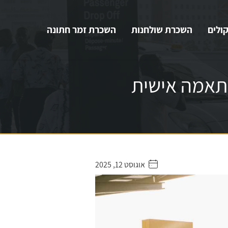
ולים
השכרת שולחנות
השכרת זמר חתונה
התאמה אישית
אוגוסט 12, 2025
. . . . .