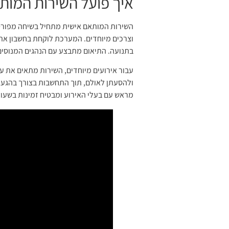
איך פועל השירות המות
השירות המותאם אישית מתחיל בשיחה מפורטת
וצרכים מיוחדים. המערכת לוקחת בחשבון את 
בתנועה. התיאום מתבצע עם הנהגים המנוסים
עבור אירועים מיוחדים, השירות מתאים את ע
ולהסעתן לאולם, תוך התחשבות בצורך בהגעה
מראש עם בעלי האירוע ומבטיח זמינות בשעות