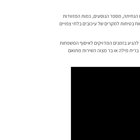
הנחיתה, מספר הנוסעים, כמות המזוודות
 בטיחות למקרים של עיכובים בלתי צפויים
ע להגיע בזמנים המדויקים לאיסוף המשפחות
ברית מילה או בר מצוה השירות מתואם