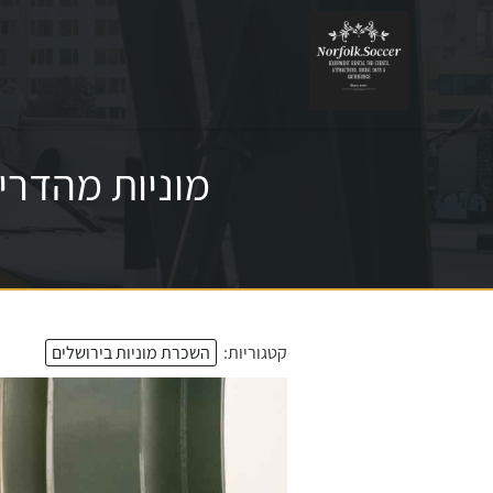
מוניות מהדרי
קטגוריות:
השכרת מוניות בירושלים